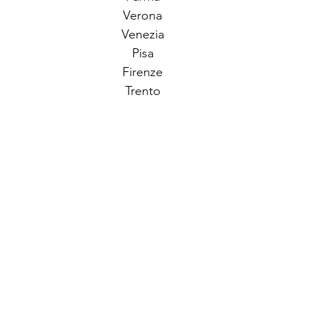
Verona
Venezia
Pisa
Firenze
Trento