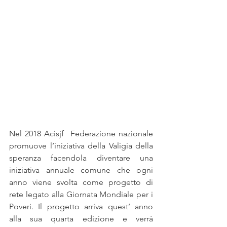
Nel 2018 Acisjf  Federazione nazionale 
promuove l’iniziativa della Valigia della 
speranza facendola diventare una 
iniziativa annuale comune che ogni 
anno viene svolta come progetto di 
rete legato alla Giornata Mondiale per i 
Poveri. Il progetto arriva quest’ anno 
alla sua quarta edizione e verrà 